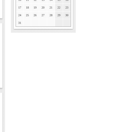
17
18
19
20
21
22
23
24
25
26
27
28
29
30
31