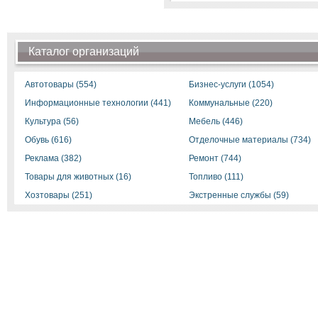
Каталог организаций
Автотовары (554)
Бизнес-услуги (1054)
Информационные технологии (441)
Коммунальные (220)
Культура (56)
Мебель (446)
Обувь (616)
Отделочные материалы (734)
Реклама (382)
Ремонт (744)
Товары для животных (16)
Топливо (111)
Хозтовары (251)
Экстренные службы (59)