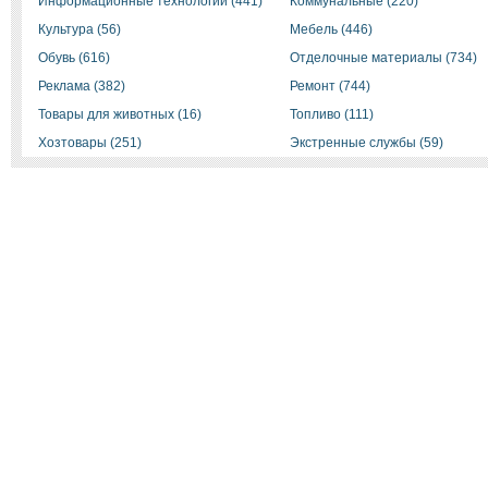
Информационные технологии (441)
Коммунальные (220)
Культура (56)
Мебель (446)
Обувь (616)
Отделочные материалы (734)
Реклама (382)
Ремонт (744)
Товары для животных (16)
Топливо (111)
Хозтовары (251)
Экстренные службы (59)