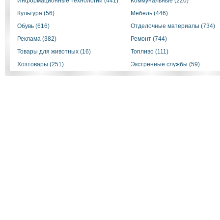
Информационные технологии (441)
Коммунальные (220)
Культура (56)
Мебель (446)
Обувь (616)
Отделочные материалы (734)
Реклама (382)
Ремонт (744)
Товары для животных (16)
Топливо (111)
Хозтовары (251)
Экстренные службы (59)