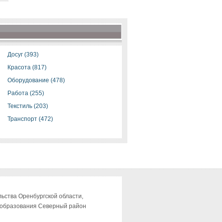
Досуг (393)
Красота (817)
Оборудование (478)
Работа (255)
Текстиль (203)
Транспорт (472)
ьства Оренбургской области,
 образования Северный район