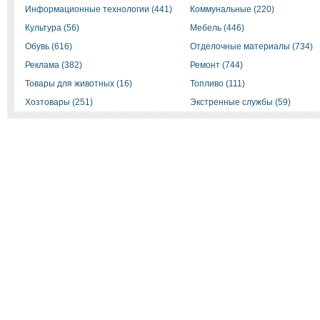
Информационные технологии (441)
Коммунальные (220)
Культура (56)
Мебель (446)
Обувь (616)
Отделочные материалы (734)
Реклама (382)
Ремонт (744)
Товары для животных (16)
Топливо (111)
Хозтовары (251)
Экстренные службы (59)