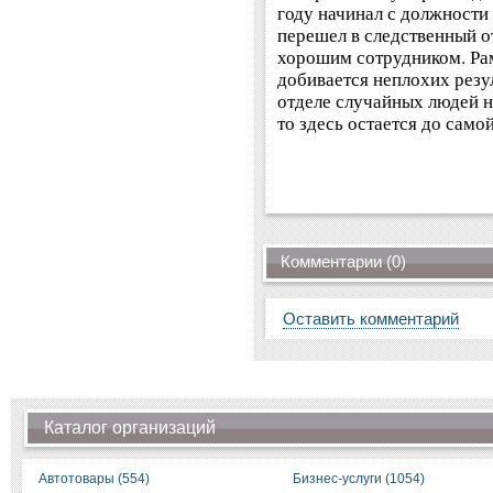
году начинал с должности
перешел в следственный от
хорошим сотрудником. Рам
добивается неплохих резул
отделе случайных людей не
то здесь остается до само
Комментарии (0)
Оставить комментарий
Каталог организаций
Автотовары (554)
Бизнес-услуги (1054)