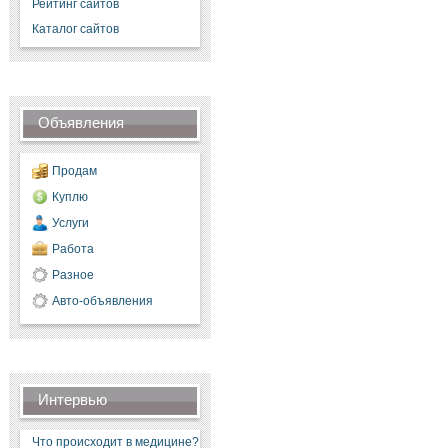
Рейтинг сайтов
Каталог сайтов
Объявления
Продам
Куплю
Услуги
Работа
Разное
Авто-объявления
Интервью
Что происходит в медицине?