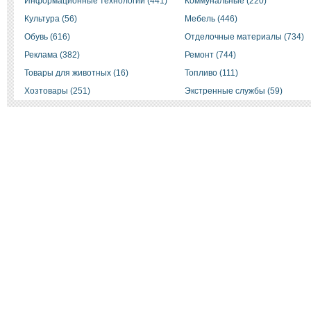
Информационные технологии (441)
Коммунальные (220)
Культура (56)
Мебель (446)
Обувь (616)
Отделочные материалы (734)
Реклама (382)
Ремонт (744)
Товары для животных (16)
Топливо (111)
Хозтовары (251)
Экстренные службы (59)