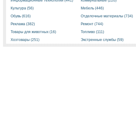
Информационные технологии (441)
Коммунальные (220)
Культура (56)
Мебель (446)
Обувь (616)
Отделочные материалы (734)
Реклама (382)
Ремонт (744)
Товары для животных (16)
Топливо (111)
Хозтовары (251)
Экстренные службы (59)