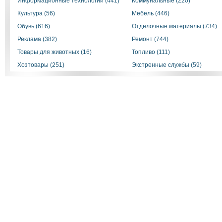
Информационные технологии (441)
Коммунальные (220)
Культура (56)
Мебель (446)
Обувь (616)
Отделочные материалы (734)
Реклама (382)
Ремонт (744)
Товары для животных (16)
Топливо (111)
Хозтовары (251)
Экстренные службы (59)