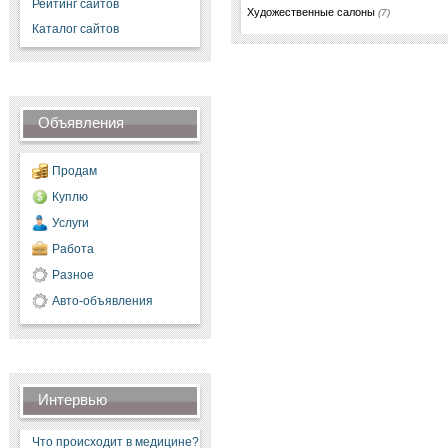
Рейтинг сайтов
Художественные салоны
(7)
Каталог сайтов
Объявления
Продам
Куплю
Услуги
Работа
Разное
Авто-объявления
Интервью
Что происходит в медицине?