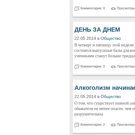
Комментарии: 0
Просмотры:
ДЕНЬ ЗА ДНЕМ
22.05.2014 в
Общество
В четверг и пятницу этой недели
состоятся выпускные балы для в
учениками станут больше тридцат
Комментарии: 0
Просмотры:
Алкоголизм начинае
22.05.2014 в
Общество
О том, что существует пивной алк
обывателя он менее опасен, чем о
разрушительны.
Комментарии: 0
Просмотры: