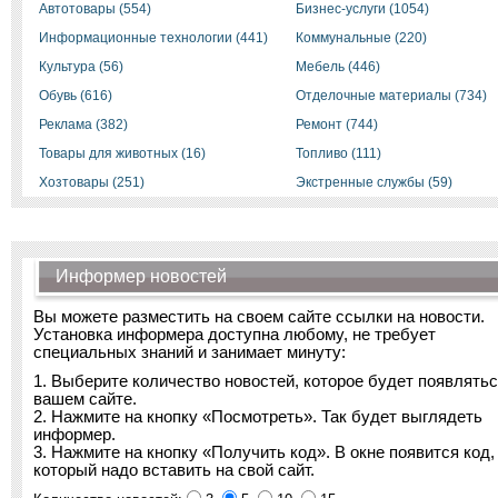
Автотовары (554)
Бизнес-услуги (1054)
Информационные технологии (441)
Коммунальные (220)
Культура (56)
Мебель (446)
Обувь (616)
Отделочные материалы (734)
Реклама (382)
Ремонт (744)
Товары для животных (16)
Топливо (111)
Хозтовары (251)
Экстренные службы (59)
Информер новостей
Вы можете разместить на своем сайте ссылки на новости.
Установка информера доступна любому, не требует
специальных знаний и занимает минуту:
1. Выберите количество новостей, которое будет появлятьс
вашем сайте.
2. Нажмите на кнопку «Посмотреть». Так будет выглядеть
информер.
3. Нажмите на кнопку «Получить код». В окне появится код,
который надо вставить на свой сайт.