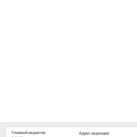
Главный редактор
Адрес редакции: