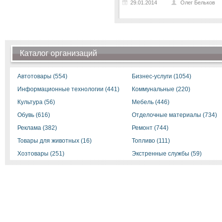
29.01.2014
Олег Бельков
Каталог организаций
Автотовары (554)
Бизнес-услуги (1054)
Информационные технологии (441)
Коммунальные (220)
Культура (56)
Мебель (446)
Обувь (616)
Отделочные материалы (734)
Реклама (382)
Ремонт (744)
Товары для животных (16)
Топливо (111)
Хозтовары (251)
Экстренные службы (59)