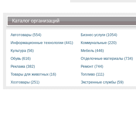
Каталог организаций
Автотовары (554)
Бизнес-услуги (1054)
Информационные технологии (441)
Коммунальные (220)
Культура (56)
Мебель (446)
Обувь (616)
Отделочные материалы (734)
Реклама (382)
Ремонт (744)
Товары для животных (16)
Топливо (111)
Хозтовары (251)
Экстренные службы (59)