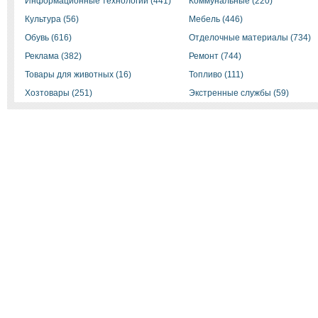
Информационные технологии (441)
Коммунальные (220)
Культура (56)
Мебель (446)
Обувь (616)
Отделочные материалы (734)
Реклама (382)
Ремонт (744)
Товары для животных (16)
Топливо (111)
Хозтовары (251)
Экстренные службы (59)