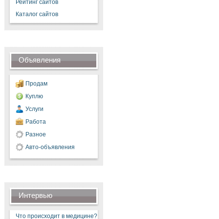
Рейтинг сайтов
Каталог сайтов
Объявления
Продам
Куплю
Услуги
Работа
Разное
Авто-объявления
Интервью
Что происходит в медицине?