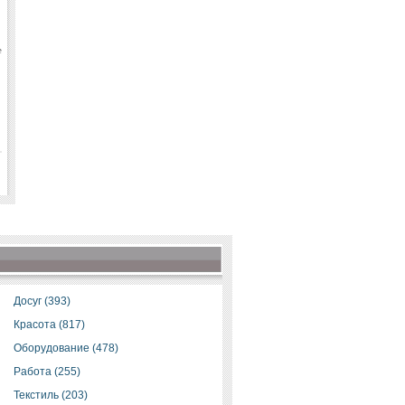
е
Досуг (393)
Красота (817)
Оборудование (478)
Работа (255)
Текстиль (203)