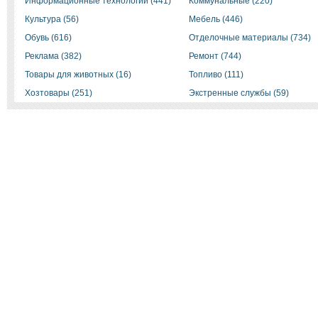
Информационные технологии (441)
Коммунальные (220)
Культура (56)
Мебель (446)
Обувь (616)
Отделочные материалы (734)
Реклама (382)
Ремонт (744)
Товары для животных (16)
Топливо (111)
Хозтовары (251)
Экстренные службы (59)