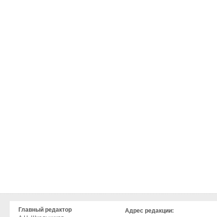
Главный редактор
Адрес редакции: