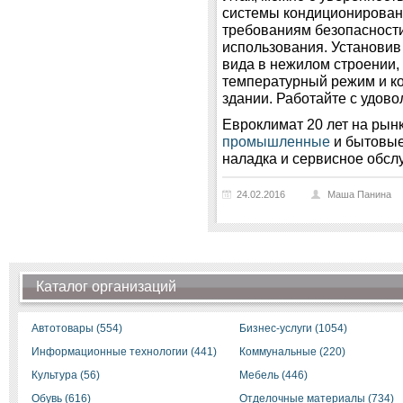
системы кондиционирован
требованиям безопасности
использования. Установи
вида в нежилом строении,
температурный режим и к
здании. Работайте с удово
Евроклимат 20 лет на рын
промышленные
и бытовые 
наладка и сервисное обсл
24.02.2016
Маша Панина
Каталог организаций
Автотовары (554)
Бизнес-услуги (1054)
Информационные технологии (441)
Коммунальные (220)
Культура (56)
Мебель (446)
Обувь (616)
Отделочные материалы (734)