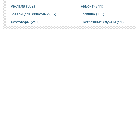
Реклама (382)
Ремонт (744)
Товары для животных (16)
Топливо (111)
Хозтовары (251)
Экстренные службы (59)