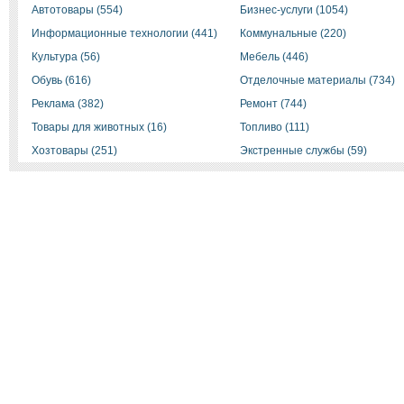
Автотовары (554)
Бизнес-услуги (1054)
Информационные технологии (441)
Коммунальные (220)
Культура (56)
Мебель (446)
Обувь (616)
Отделочные материалы (734)
Реклама (382)
Ремонт (744)
Товары для животных (16)
Топливо (111)
Хозтовары (251)
Экстренные службы (59)