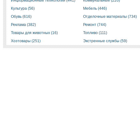
Информационные технологии (441)
Коммунальные (220)
Культура (56)
Мебель (446)
Обувь (616)
Отделочные материалы (734)
Реклама (382)
Ремонт (744)
Товары для животных (16)
Топливо (111)
Хозтовары (251)
Экстренные службы (59)