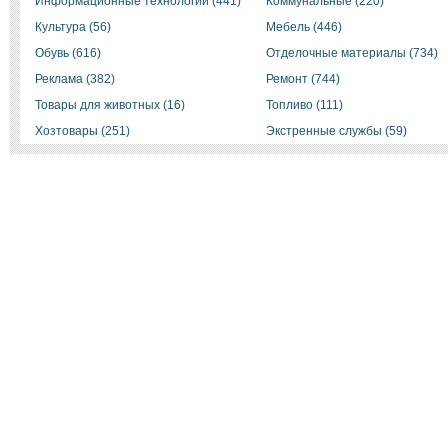
Информационные технологии (441)
Коммунальные (220)
Культура (56)
Мебель (446)
Обувь (616)
Отделочные материалы (734)
Реклама (382)
Ремонт (744)
Товары для животных (16)
Топливо (111)
Хозтовары (251)
Экстренные службы (59)