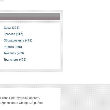
Досуг (393)
Красота (817)
Оборудование (478)
Работа (255)
Текстиль (203)
Транспорт (472)
ьства Оренбургской области,
 образования Северный район