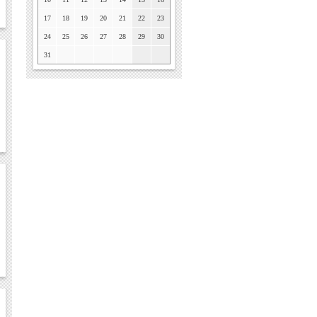
17
18
19
20
21
22
23
24
25
26
27
28
29
30
31