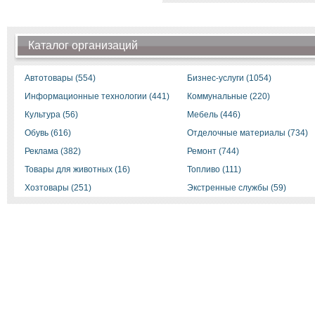
Каталог организаций
Автотовары (554)
Бизнес-услуги (1054)
Информационные технологии (441)
Коммунальные (220)
Культура (56)
Мебель (446)
Обувь (616)
Отделочные материалы (734)
Реклама (382)
Ремонт (744)
Товары для животных (16)
Топливо (111)
Хозтовары (251)
Экстренные службы (59)