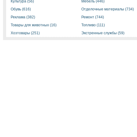
Культура (56)
Мебель (446)
Обувь (616)
Отделочные материалы (734)
Реклама (382)
Ремонт (744)
Товары для животных (16)
Топливо (111)
Хозтовары (251)
Экстренные службы (59)