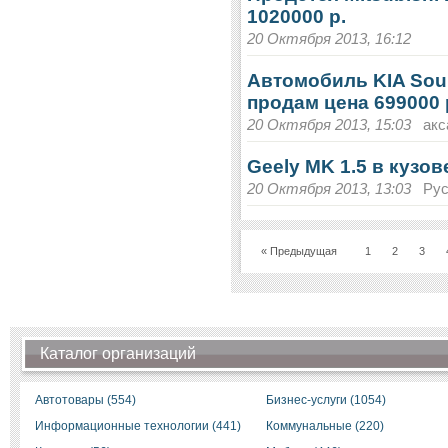
1020000 р.
20 Октября 2013, 16:12
Автомобиль KIA Soul
продам цена 699000 
20 Октября 2013, 15:03
акс
Geely MK 1.5 в кузов
20 Октября 2013, 13:03
Рус
« Предыдущая
1
2
3
Каталог организаций
Автотовары (554)
Бизнес-услуги (1054)
Информационные технологии (441)
Коммунальные (220)