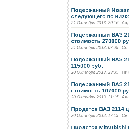
Подержанный Nissan 
следующего по низко
21 Октября 2013, 20:16
Анд
Подержанный ВАЗ 21
стоимость 270000 ру
21 Октября 2013, 07:29
Сер
Подержанный ВАЗ 211
115000 руб.
20 Октября 2013, 23:35
Ник
Подержанный ВАЗ 211
стоимость 107000 ру
20 Октября 2013, 21:15
Але
Продется ВАЗ 2114 ц
20 Октября 2013, 17:19
Сер
Продется Mitsubishi 