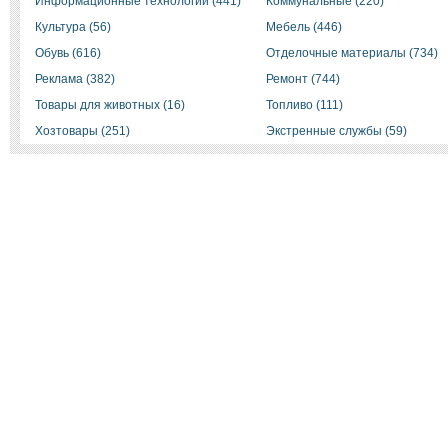
Информационные технологии (441)
Коммунальные (220)
Культура (56)
Мебель (446)
Обувь (616)
Отделочные материалы (734)
Реклама (382)
Ремонт (744)
Товары для животных (16)
Топливо (111)
Хозтовары (251)
Экстренные службы (59)