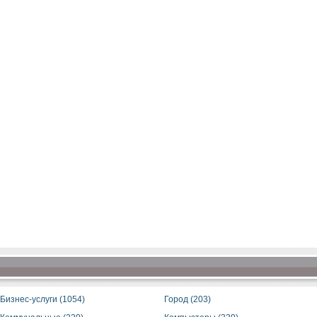
Бизнес-услуги (1054)
Город (203)