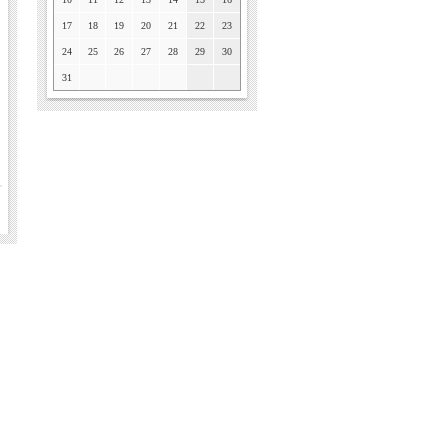
17
18
19
20
21
22
23
24
25
26
27
28
29
30
31