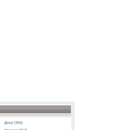
Досуг (393)