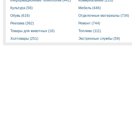
Информационные технологии (441)
Коммунальные (220)
Культура (56)
Мебель (446)
Обувь (616)
Отделочные материалы (734)
Реклама (382)
Ремонт (744)
Товары для животных (16)
Топливо (111)
Хозтовары (251)
Экстренные службы (59)