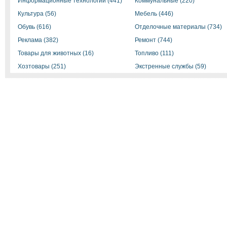
Информационные технологии (441)
Коммунальные (220)
Культура (56)
Мебель (446)
Обувь (616)
Отделочные материалы (734)
Реклама (382)
Ремонт (744)
Товары для животных (16)
Топливо (111)
Хозтовары (251)
Экстренные службы (59)