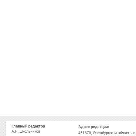
Главный редактор
Адрес редакции:
А.Н. Школьников
461670, Оренбургская область, с.