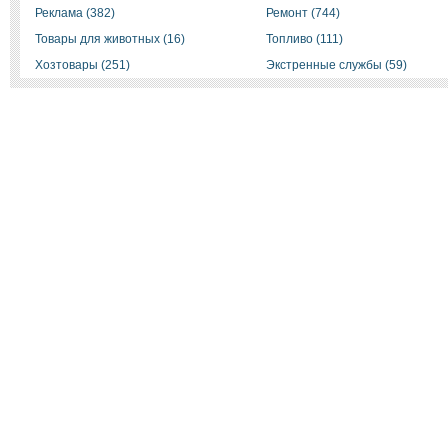
Реклама (382)
Ремонт (744)
Товары для животных (16)
Топливо (111)
Хозтовары (251)
Экстренные службы (59)