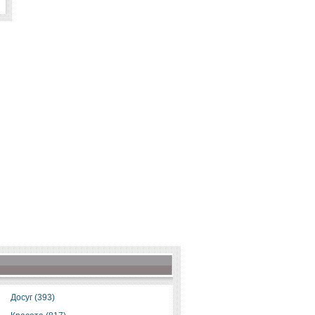
Досуг (393)