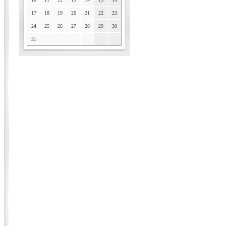
17
18
19
20
21
22
23
24
25
26
27
28
29
30
31