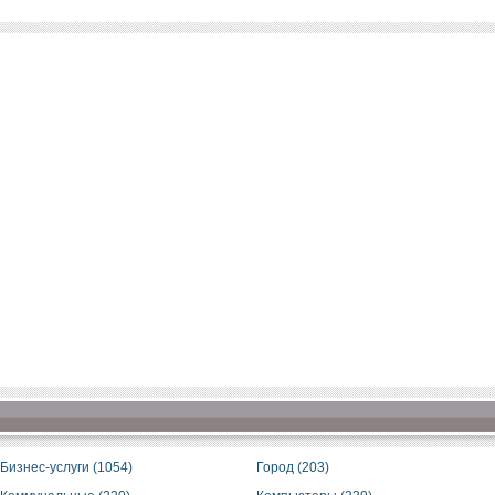
Бизнес-услуги (1054)
Город (203)