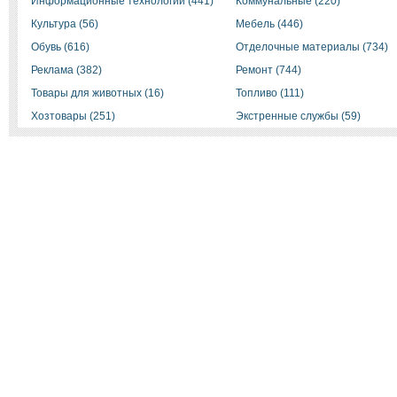
Информационные технологии (441)
Коммунальные (220)
Культура (56)
Мебель (446)
Обувь (616)
Отделочные материалы (734)
Реклама (382)
Ремонт (744)
Товары для животных (16)
Топливо (111)
Хозтовары (251)
Экстренные службы (59)