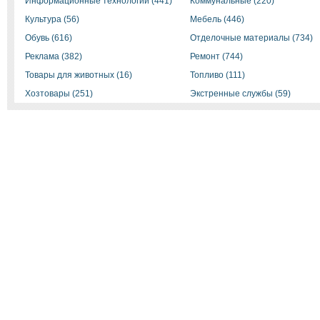
Информационные технологии (441)
Коммунальные (220)
Культура (56)
Мебель (446)
Обувь (616)
Отделочные материалы (734)
Реклама (382)
Ремонт (744)
Товары для животных (16)
Топливо (111)
Хозтовары (251)
Экстренные службы (59)