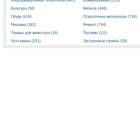
Информационные технологии (441)
Коммунальные (220)
Культура (56)
Мебель (446)
Обувь (616)
Отделочные материалы (734)
Реклама (382)
Ремонт (744)
Товары для животных (16)
Топливо (111)
Хозтовары (251)
Экстренные службы (59)