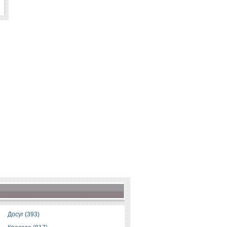
Досуг (393)