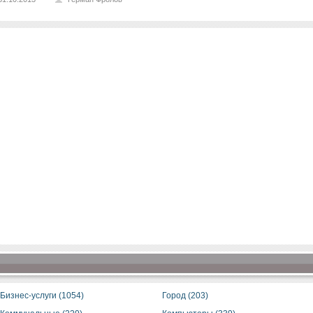
Бизнес-услуги (1054)
Город (203)