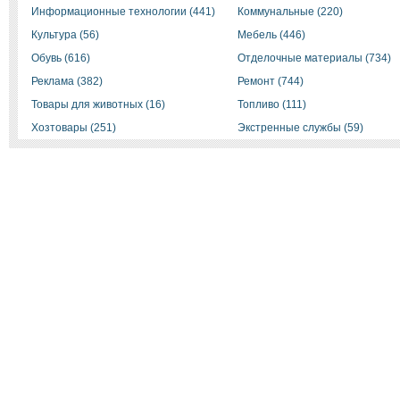
Информационные технологии (441)
Коммунальные (220)
Культура (56)
Мебель (446)
Обувь (616)
Отделочные материалы (734)
Реклама (382)
Ремонт (744)
Товары для животных (16)
Топливо (111)
Хозтовары (251)
Экстренные службы (59)