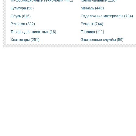
Информационные технологии (441)
Коммунальные (220)
Культура (56)
Мебель (446)
Обувь (616)
Отделочные материалы (734)
Реклама (382)
Ремонт (744)
Товары для животных (16)
Топливо (111)
Хозтовары (251)
Экстренные службы (59)