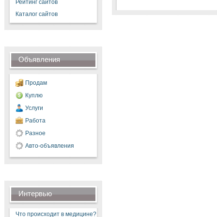
Рейтинг сайтов
Каталог сайтов
Объявления
Продам
Куплю
Услуги
Работа
Разное
Авто-объявления
Интервью
Что происходит в медицине?