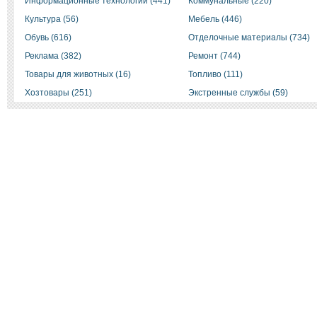
Информационные технологии (441)
Коммунальные (220)
Культура (56)
Мебель (446)
Обувь (616)
Отделочные материалы (734)
Реклама (382)
Ремонт (744)
Товары для животных (16)
Топливо (111)
Хозтовары (251)
Экстренные службы (59)