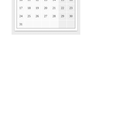
17
18
19
20
21
22
23
24
25
26
27
28
29
30
31