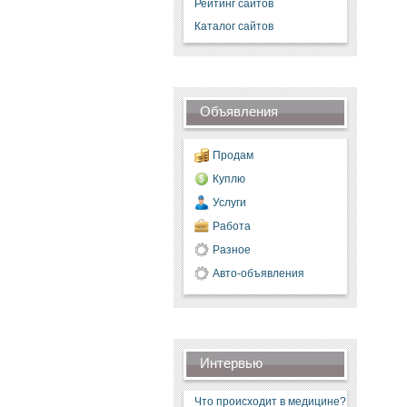
Рейтинг сайтов
Каталог сайтов
Объявления
Продам
Куплю
Услуги
Работа
Разное
Авто-объявления
Интервью
Что происходит в медицине?