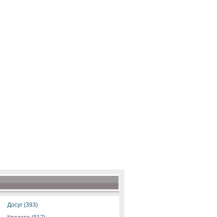
Досуг (393)