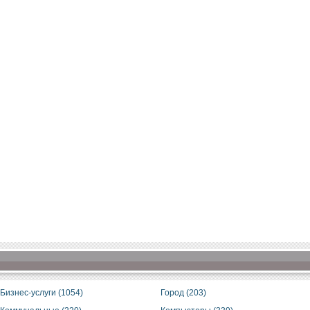
Бизнес-услуги (1054)
Город (203)