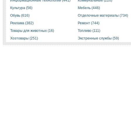
Информационные технологии (441)
Коммунальные (220)
Культура (56)
Мебель (446)
Обувь (616)
Отделочные материалы (734)
Реклама (382)
Ремонт (744)
Товары для животных (16)
Топливо (111)
Хозтовары (251)
Экстренные службы (59)