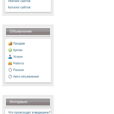
Рейтинг сайтов
Каталог сайтов
Объявления
Продам
Куплю
Услуги
Работа
Разное
Авто-объявления
Интервью
Что происходит в медицине?