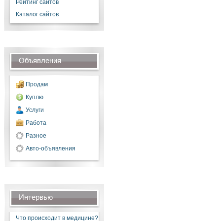
Рейтинг сайтов
Каталог сайтов
Объявления
Продам
Куплю
Услуги
Работа
Разное
Авто-объявления
Интервью
Что происходит в медицине?