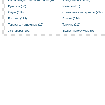
Информационные технологии (441)
Коммунальные (220)
Культура (56)
Мебель (446)
Обувь (616)
Отделочные материалы (734)
Реклама (382)
Ремонт (744)
Товары для животных (16)
Топливо (111)
Хозтовары (251)
Экстренные службы (59)