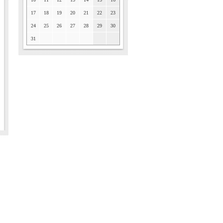
17
18
19
20
21
22
23
24
25
26
27
28
29
30
31