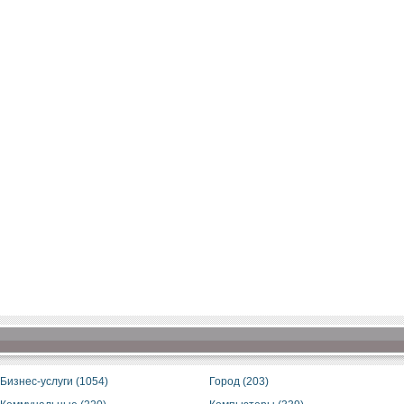
Бизнес-услуги (1054)
Город (203)