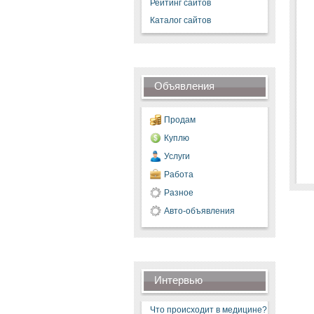
Рейтинг сайтов
Каталог сайтов
Объявления
Продам
Куплю
Услуги
Работа
Разное
Авто-объявления
Интервью
Что происходит в медицине?