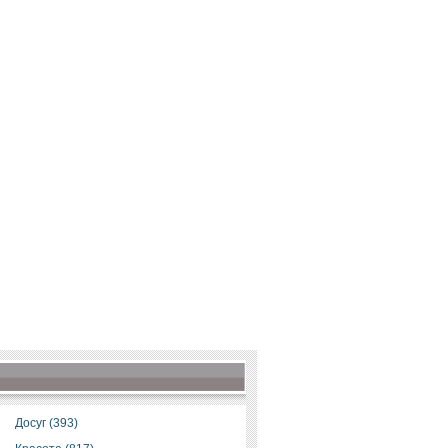
Досуг (393)