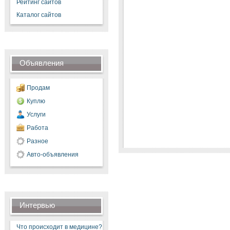
Рейтинг сайтов
Каталог сайтов
Объявления
Продам
Куплю
Услуги
Работа
Разное
Авто-объявления
Интервью
Что происходит в медицине?