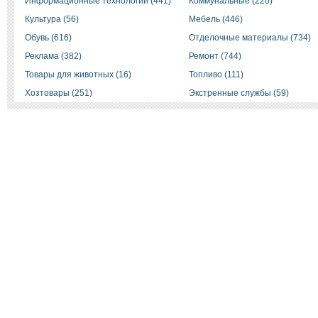
Информационные технологии (441)
Коммунальные (220)
Культура (56)
Мебель (446)
Обувь (616)
Отделочные материалы (734)
Реклама (382)
Ремонт (744)
Товары для животных (16)
Топливо (111)
Хозтовары (251)
Экстренные службы (59)