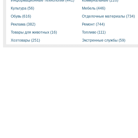
Информационные технологии (441)
Коммунальные (220)
Культура (56)
Мебель (446)
Обувь (616)
Отделочные материалы (734)
Реклама (382)
Ремонт (744)
Товары для животных (16)
Топливо (111)
Хозтовары (251)
Экстренные службы (59)