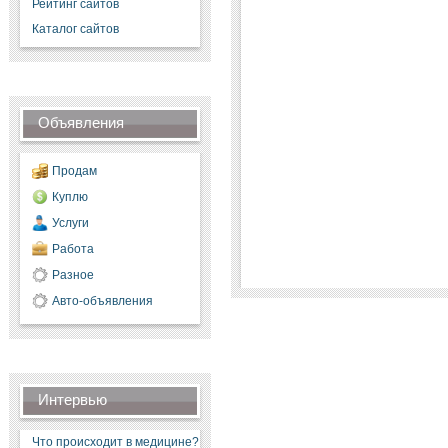
Рейтинг сайтов
Каталог сайтов
Объявления
Продам
Куплю
Услуги
Работа
Разное
Авто-объявления
Интервью
Что происходит в медицине?