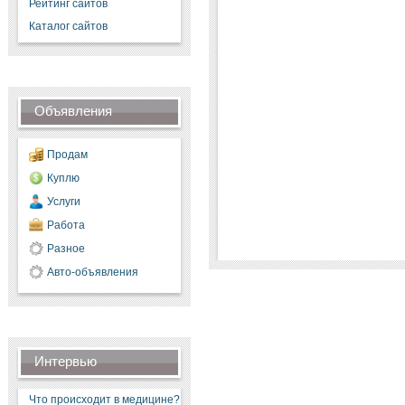
Рейтинг сайтов
Каталог сайтов
Объявления
Продам
Куплю
Услуги
Работа
Разное
Авто-объявления
Интервью
Что происходит в медицине?