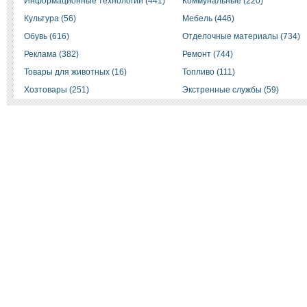
Информационные технологии (441)
Коммунальные (220)
Культура (56)
Мебель (446)
Обувь (616)
Отделочные материалы (734)
Реклама (382)
Ремонт (744)
Товары для животных (16)
Топливо (111)
Хозтовары (251)
Экстренные службы (59)