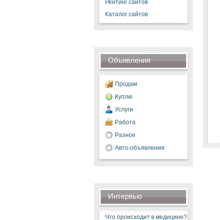
Рейтинг сайтов
Каталог сайтов
Объявления
Продам
Куплю
Услуги
Работа
Разное
Авто-объявления
Интервью
Что происходит в медицине?