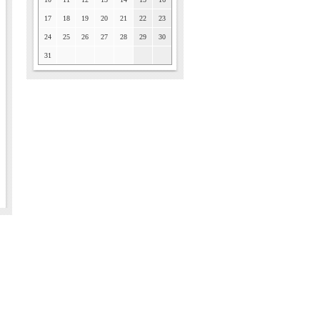
17
18
19
20
21
22
23
24
25
26
27
28
29
30
31