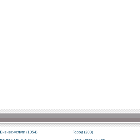
Бизнес-услуги (1054)
Город (203)