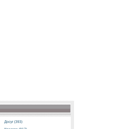
Досуг (393)