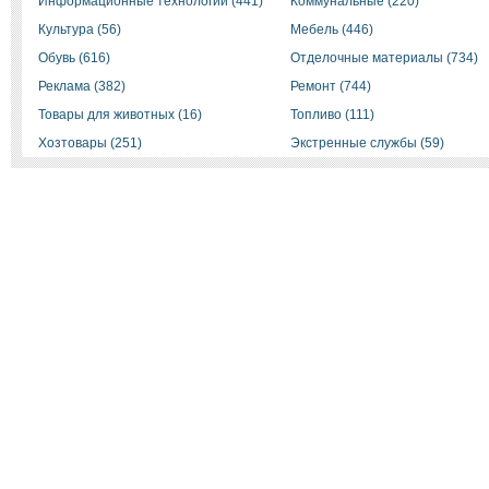
Информационные технологии (441)
Коммунальные (220)
Культура (56)
Мебель (446)
Обувь (616)
Отделочные материалы (734)
Реклама (382)
Ремонт (744)
Товары для животных (16)
Топливо (111)
Хозтовары (251)
Экстренные службы (59)