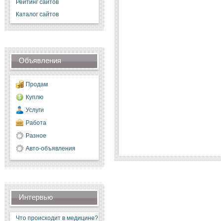
Рейтинг сайтов
Каталог сайтов
Объявления
Продам
Куплю
Услуги
Работа
Разное
Авто-объявления
Интервью
Что происходит в медицине?