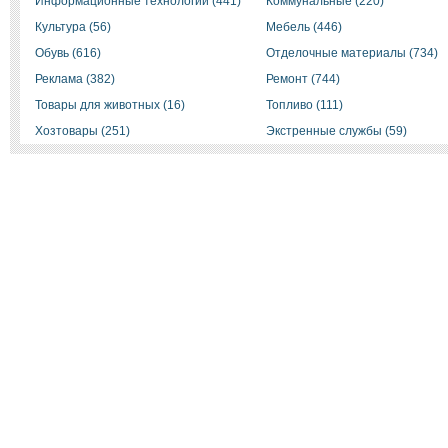
Информационные технологии (441)
Коммунальные (220)
Культура (56)
Мебель (446)
Обувь (616)
Отделочные материалы (734)
Реклама (382)
Ремонт (744)
Товары для животных (16)
Топливо (111)
Хозтовары (251)
Экстренные службы (59)