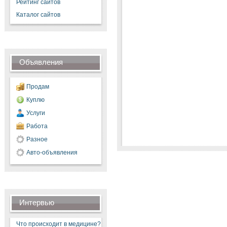
Рейтинг сайтов
Каталог сайтов
Объявления
Продам
Куплю
Услуги
Работа
Разное
Авто-объявления
Интервью
Что происходит в медицине?