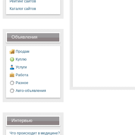
Рейтинг сайтов
Каталог сайтов
Объявления
Продам
Куплю
Услуги
Работа
Разное
Авто-объявления
Интервью
Что происходит в медицине?