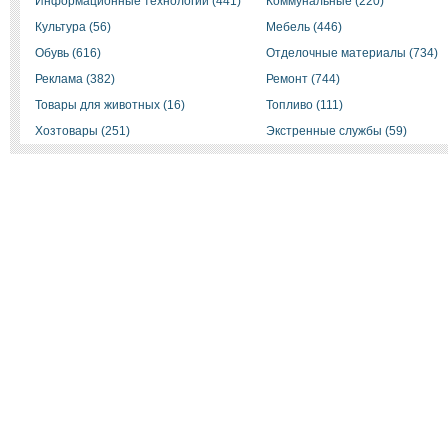
Информационные технологии (441)
Коммунальные (220)
Культура (56)
Мебель (446)
Обувь (616)
Отделочные материалы (734)
Реклама (382)
Ремонт (744)
Товары для животных (16)
Топливо (111)
Хозтовары (251)
Экстренные службы (59)