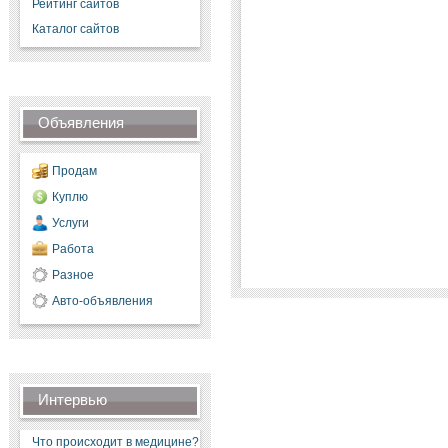
Рейтинг сайтов
Каталог сайтов
Объявления
Продам
Куплю
Услуги
Работа
Разное
Авто-объявления
Интервью
Что происходит в медицине?