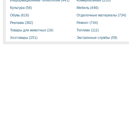
Информационные технологии (441)
Коммунальные (220)
Культура (56)
Мебель (446)
Обувь (616)
Отделочные материалы (734)
Реклама (382)
Ремонт (744)
Товары для животных (16)
Топливо (111)
Хозтовары (251)
Экстренные службы (59)