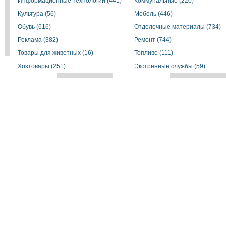
Информационные технологии (441)
Коммунальные (220)
Культура (56)
Мебель (446)
Обувь (616)
Отделочные материалы (734)
Реклама (382)
Ремонт (744)
Товары для животных (16)
Топливо (111)
Хозтовары (251)
Экстренные службы (59)