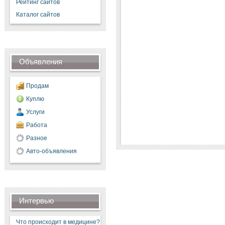
Рейтинг сайтов
Каталог сайтов
Объявления
Продам
Куплю
Услуги
Работа
Разное
Авто-объявления
Интервью
Что происходит в медицине?