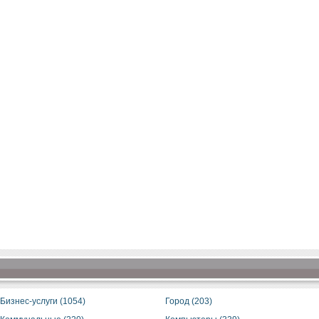
Бизнес-услуги (1054)
Город (203)