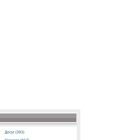
Досуг (393)