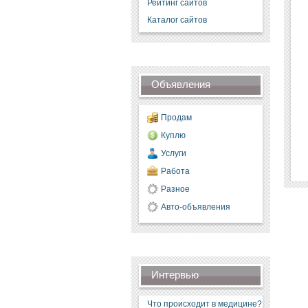
Рейтинг сайтов
Каталог сайтов
Объявления
Продам
Куплю
Услуги
Работа
Разное
Авто-объявления
Интервью
Что происходит в медицине?