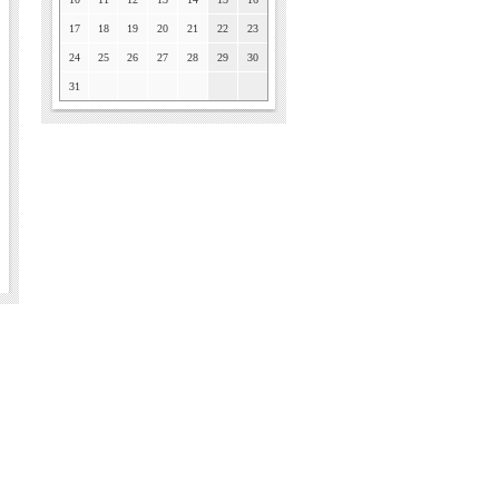
17
18
19
20
21
22
23
24
25
26
27
28
29
30
31